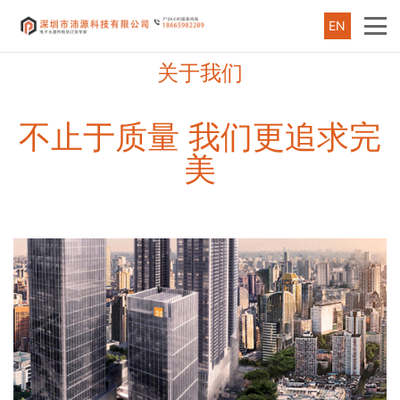
EN
关于我们
不止于质量 我们更追求完
美