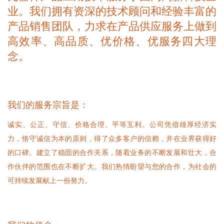
业。我们拥有资深的技术顾问和经验丰富的
产品销售团队，力求在产品供应服务上做到
高效率、高品质、优价格、优服务四大理
念。
我们的服务宗旨是：
诚实、公正、守信、价格合理、平等互利。公司凭借雄厚经济实
力，恪守诚信为本的原则，得了众多客户的信赖，并在业界获得好
的口碑。建立了稳固的合作关系，随着业务的不断发展和壮大，合
作伙伴的范围也在不断扩大。我们热情盼望与您的合作，为社会的
可持续发展献上一份努力。