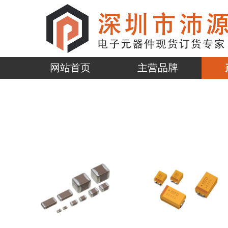
网站首页
主营品牌