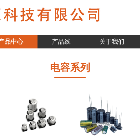
产品中心
产品线
关于我们
电容系列