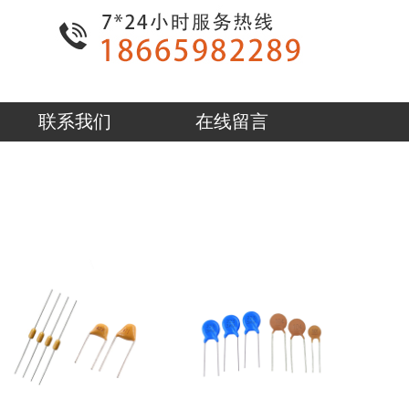
联系我们
在线留言