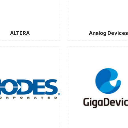
ALTERA
Analog Devices