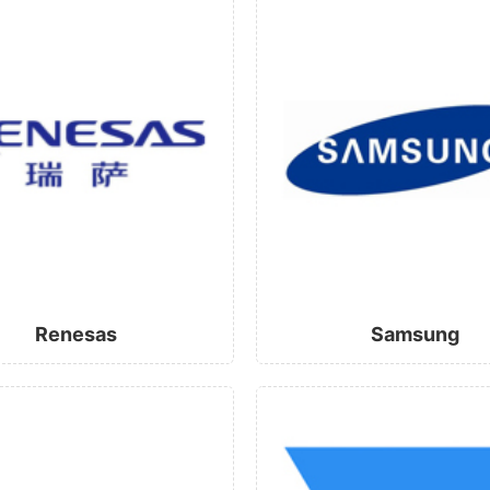
Renesas
Samsung