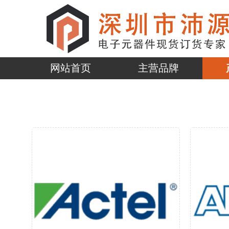
网站首页
主营品牌