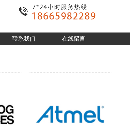
联系我们
在线留言