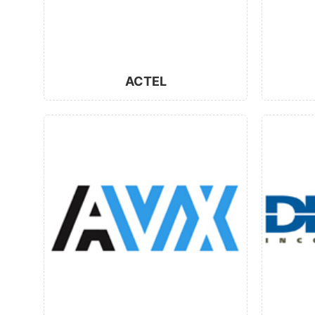
ACTEL