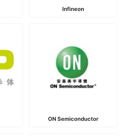
Infineon
ON Semiconductor