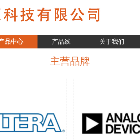
产品中心
产品线
关于我们
主营品牌