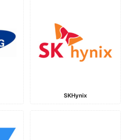
SKHynix