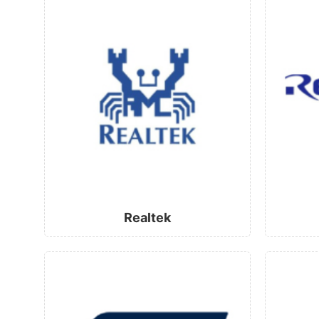
Realtek