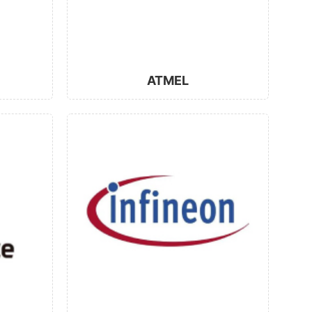
ATMEL