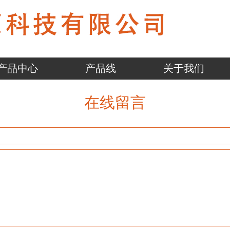
产品中心
产品线
关于我们
在线留言