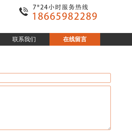
联系我们
在线留言