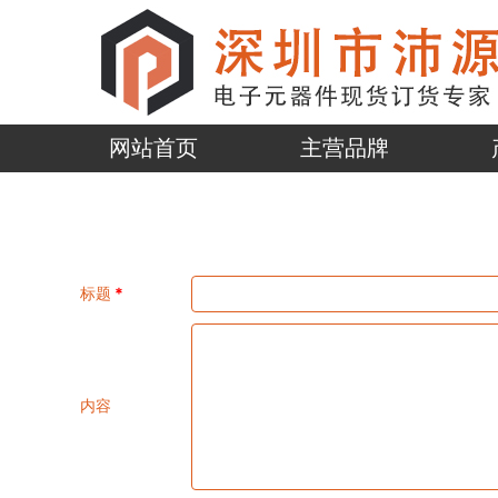
网站首页
主营品牌
标题
*
内容