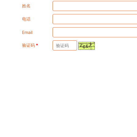
姓名
电话
Email
验证码
*