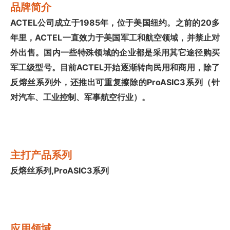
品牌简介
ACTEL公司成立于1985年，位于美国纽约。之前的20多
年里，ACTEL一直效力于美国军工和航空领域，并禁止对
外出售。国内一些特殊领域的企业都是采用其它途径购买
军工级型号。目前ACTEL开始逐渐转向民用和商用，除了
反熔丝系列外，还推出可重复擦除的ProASIC3系列（针
对汽车、工业控制、军事航空行业）。
主打产品系列
反熔丝系列,ProASIC3系列
应用领域